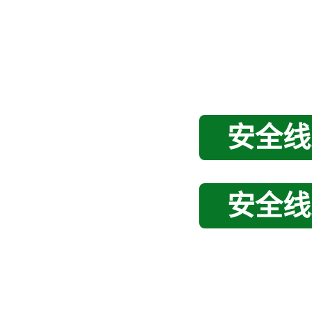
安全线
安全线